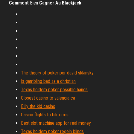
Comment
Bien
Gagner
Au
Blackjack
The theory of poker por david sklansky
Is gambling bad as a christian
Texas holdem poker possible hands
Closest casino to valencia ca
Billy the kid casino
Casino flights to biloxi ms
Best slot machine app for real money
Texas holdem poker regeln blinds