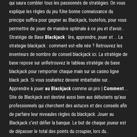
qui saura combler tous les passionnés de stratégies. On vous
explique les règles du jeu !Une bonne connaissance du
principe suffira pour gagner au Blackjack, toutefois, pour vous
permettre de jouer de manière optimale à ce jeu et d’avoir...
Stratégie de Base
Blackjack
: lire, apprendre, jouer et … La
strategie blackjack : comment est-elle née ? Retrouvez les
inventeurs de nombre de conseil blackjack ici. La stratégie de
base repose sur unRetrouvez le tableau stratégie de base
blackjack pour remporter chaque main sur un casino ligne
black jack. Si vous souhaitez devenir imbattable sur...
Apprendre à jouer
au
Blackjack
comme un pro |
Comment
…
Site de Blackjack est destiné aussi bien aux débutants qu'aux
professionnels qui cherchent des astuces et des conseils afin
de parfaire leur niveaules règles du blackjack. Jouer au
Blackjack c’est défier la banque. Le but de chaque joueur est
de dépasser le total des points du croupier, lors du...