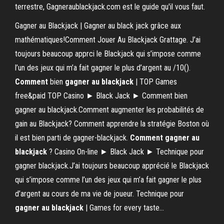
terrestre, Gagneraublackjack.com est le guide qu'il vous faut.
Gagner au Blackjack | Gagner au black jack grâce aux
mathématiques!Comment Jouer Au Blackjack Grattage. J’ai
toujours beaucoup apprci le Blackjack qui s’impose comme
l’un des jeux qui m’a fait gagner le plus d’argent au /10().
Comment
bien
gagner
au
blackjack
| TOP Games
free&paid TOP Casino ► Black Jack ► Comment bien
gagner au blackjack.Comment augmenter les probabilités de
gain au Blackjack? Comment apprendre la stratégie Boston où
il est bien parti de gagner-blackjack.
Comment
gagner
au
blackjack
? Casino On-line ► Black Jack ► Technique pour
gagner blackjack.J’ai toujours beaucoup apprécié le Blackjack
qui s’impose comme l’un des jeux qui m’a fait gagner le plus
d’argent au cours de ma vie de joueur. Technique pour
gagner
au
blackjack
| Games for every taste…