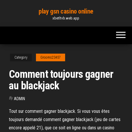
Skip
play gsn casino online
to
xbetltvb.web.app
the
content
Category
Grooms23457
Comment toujours gagner
au blackjack
By
ADMIN
Tout sur comment gagner blackjack. Si vous vous êtes
toujours demandé comment gagner blackjack (jeu de cartes
encore appelé 21), que ce soit en ligne ou dans un casino